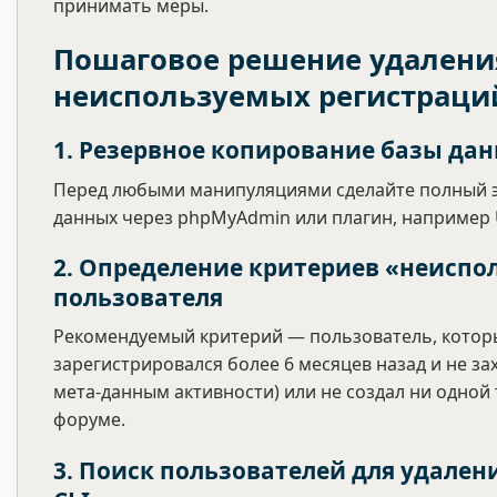
принимать меры.
Пошаговое решение удалени
неиспользуемых регистраци
1. Резервное копирование базы да
Перед любыми манипуляциями сделайте полный э
данных через phpMyAdmin или плагин, например U
2. Определение критериев «неиспо
пользователя
Рекомендуемый критерий — пользователь, котор
зарегистрировался более 6 месяцев назад и не зах
мета-данным активности) или не создал ни одной
форуме.
3. Поиск пользователей для удален