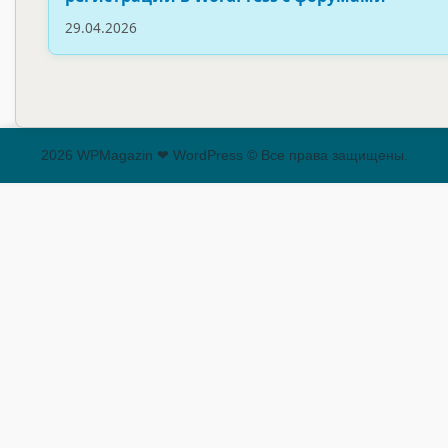
29.04.2026
2026 WPMagazin ❤ WordPress © Все права защищены.