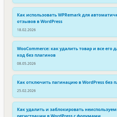
Как использовать WPRemark для автоматиче
отзывов в WordPress
18.02.2026
WooCommerce: как удалить товар и все его 
код без плагинов
08.05.2026
Как отключить пагинацию в WordPress без 
25.02.2026
Как удалить и заблокировать неиспользуе
регистрации в WordPress с форумами