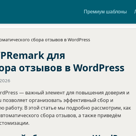
Премиум шаблоны
оматического сбора отзывов в WordPress
WPRemark для
ора отзывов в WordPress
.2026
ordPress — важный элемент для повышения доверия и
u позволяет организовать эффективный сбор и
 работу. В этой статье мы подробно рассмотрим, как
втоматического сбора отзывов, а также приведём
астомизации.