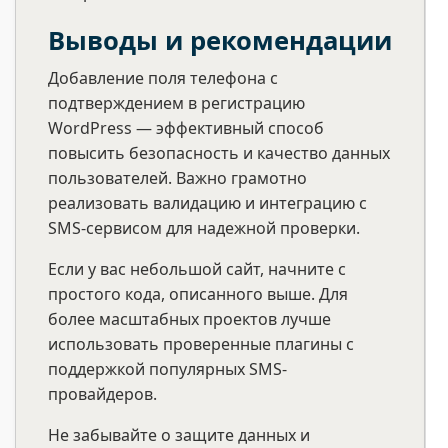
Выводы и рекомендации
Добавление поля телефона с
подтверждением в регистрацию
WordPress — эффективный способ
повысить безопасность и качество данных
пользователей. Важно грамотно
реализовать валидацию и интеграцию с
SMS-сервисом для надежной проверки.
Если у вас небольшой сайт, начните с
простого кода, описанного выше. Для
более масштабных проектов лучше
использовать проверенные плагины с
поддержкой популярных SMS-
провайдеров.
Не забывайте о защите данных и