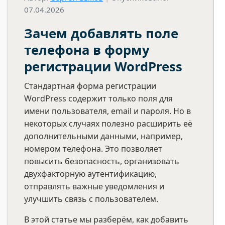
07.04.2026
Зачем добавлять поле
телефона в форму
регистрации WordPress
Стандартная форма регистрации
WordPress содержит только поля для
имени пользователя, email и пароля. Но в
некоторых случаях полезно расширить её
дополнительными данными, например,
номером телефона. Это позволяет
повысить безопасность, организовать
двухфакторную аутентификацию,
отправлять важные уведомления и
улучшить связь с пользователем.
В этой статье мы разберём, как добавить