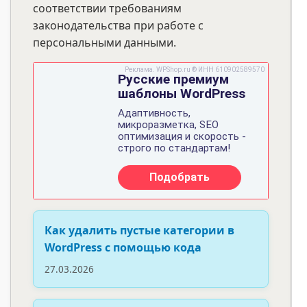
соответствии требованиям
законодательства при работе с
персональными данными.
Как удалить пустые категории в
WordPress с помощью кода
27.03.2026