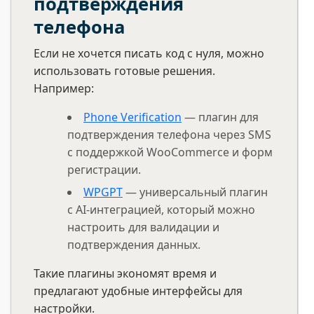
подтверждения
телефона
Если не хочется писать код с нуля, можно
использовать готовые решения.
Например:
Phone Verification
— плагин для
подтверждения телефона через SMS
с поддержкой WooCommerce и форм
регистрации.
WPGPT
— универсальный плагин
с AI-интеграцией, который можно
настроить для валидации и
подтверждения данных.
Такие плагины экономят время и
предлагают удобные интерфейсы для
настройки.