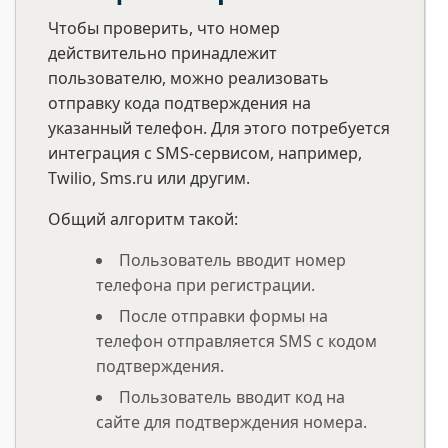
Чтобы проверить, что номер
действительно принадлежит
пользователю, можно реализовать
отправку кода подтверждения на
указанный телефон. Для этого потребуется
интеграция с SMS-сервисом, например,
Twilio, Sms.ru или другим.
Общий алгоритм такой:
Пользователь вводит номер
телефона при регистрации.
После отправки формы на
телефон отправляется SMS с кодом
подтверждения.
Пользователь вводит код на
сайте для подтверждения номера.