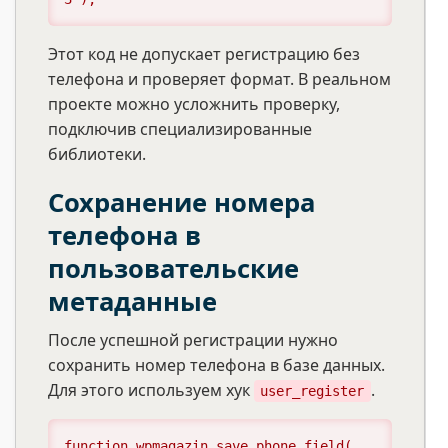
Этот код не допускает регистрацию без
телефона и проверяет формат. В реальном
проекте можно усложнить проверку,
подключив специализированные
библиотеки.
Сохранение номера
телефона в
пользовательские
метаданные
После успешной регистрации нужно
сохранить номер телефона в базе данных.
Для этого используем хук
.
user_register
function wpmagazin_save_phone_field( 