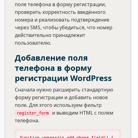
поле телефона в форму регистрации,
проверить корректность введённого
номера и реализовать подтверждение
через SMS, чтобы убедиться, что номер
действительно принадлежит
пользователю.
Добавление поля
телефона в форму
регистрации WordPress
Сначала нужно расширить стандартную
форму регистрации и добавить новое
поле. Для этого используем фильтр
и выводим HTML с полем
register_form
телефона.
function wpmagazin_add_phone_field() {
