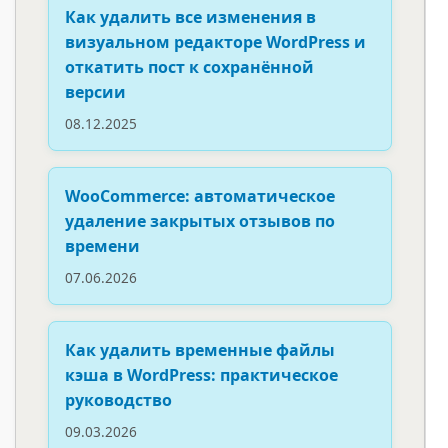
Как удалить все изменения в
визуальном редакторе WordPress и
откатить пост к сохранённой
версии
08.12.2025
WooCommerce: автоматическое
удаление закрытых отзывов по
времени
07.06.2026
Как удалить временные файлы
кэша в WordPress: практическое
руководство
09.03.2026